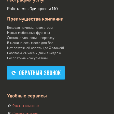
Работаем в Одинцово и МО
Преимущества компании
Боковая привязь, навигаторы
Новые мебельные фургоны
Доставка упаковки к переезду
В машине есть место для Вас
Нет поэтажной оплаты (до 3 этажей)
Работаем 24 часа 7 дней в неделю
Бесплатные консультации
ОБРАТНЫЙ ЗВОНОК
Удобные сервисы
Отзывы клиентов
Стоимость услуг